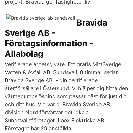
projekt. Bravida ger fastigheter liv!
Bravida
Sverige AB -
Företagsinformation -
Allabolag
Verifierade arbetsgivare. Ett gratis MittSverige
Vatten & Avfall AB. Sundsvall. 8 timmar sedan
Bravida Sverige AB. - din certifierade
återförsäljare i Östersund. Vi hjälper dig hitta den
värmepumpslösning som passar bäst för just dig
och ditt hus. Vid varje Bravida Sverige AB,
division Nord förvärvar det lokala
Sundsvallsföretaget Jibex Elektriska AB.
Företaget har 29 anställda.