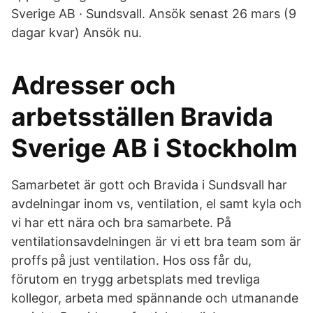
Sverige AB · Sundsvall. Ansök senast 26 mars (9
dagar kvar) Ansök nu.
Adresser och
arbetsställen Bravida
Sverige AB i Stockholm
Samarbetet är gott och Bravida i Sundsvall har
avdelningar inom vs, ventilation, el samt kyla och
vi har ett nära och bra samarbete. På
ventilationsavdelningen är vi ett bra team som är
proffs på just ventilation. Hos oss får du,
förutom en trygg arbetsplats med trevliga
kollegor, arbeta med spännande och utmanande