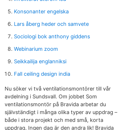
Konsonanter engelska
Lars åberg heder och samvete
Sociologi bok anthony giddens
Webinarium zoom
Seikkailija englanniksi
Fall ceiling design india
Nu söker vi två ventilationsmontörer till vår
avdelning i Sundsvall. Om jobbet Som
ventilationsmontör på Bravida arbetar du
självständigt i många olika typer av uppdrag –
både i stora projekt och med små, korta
uppdrag. Ingen dag är den andra lik! Bravida