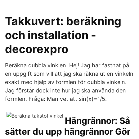
Takkuvert: beräkning
och installation -
decorexpro
Beräkna dubbla vinklen. Hej! Jag har fastnat på
en uppgift som vill att jag ska räkna ut en vinkeln
exakt med hjälp av formlen för dubbla vinkeln.
Jag förstår dock inte hur jag ska använda den
formlen. Fråga: Man vet att sin(x)=1/5.
Hängrännor: Så
sätter du upp hängrännor Gör