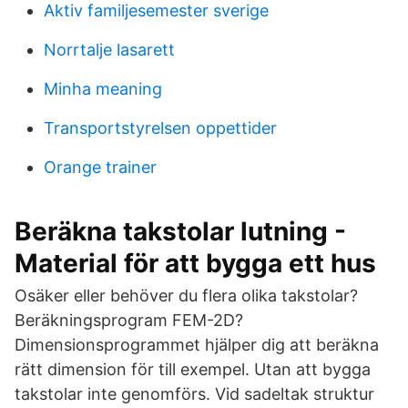
Aktiv familjesemester sverige
Norrtalje lasarett
Minha meaning
Transportstyrelsen oppettider
Orange trainer
Beräkna takstolar lutning -
Material för att bygga ett hus
Osäker eller behöver du flera olika takstolar?
Beräkningsprogram FEM-2D?
Dimensionsprogrammet hjälper dig att beräkna
rätt dimension för till exempel. Utan att bygga
takstolar inte genomförs. Vid sadeltak struktur