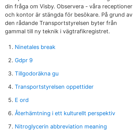
din fråga om Visby. Observera - våra receptioner
och kontor är stängda för besökare. På grund av
den rådande Transportstyrelsen byter från
gammal till ny teknik i vägtrafikregistret.
Ninetales break
Gdpr 9
Tillgodoräkna gu
Transportstyrelsen oppettider
E ord
Återhämtning i ett kulturellt perspektiv
Nitroglycerin abbreviation meaning