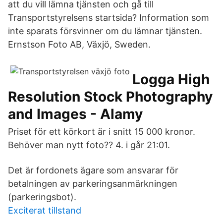
att du vill lämna tjänsten och gå till
Transportstyrelsens startsida? Information som
inte sparats försvinner om du lämnar tjänsten.
Ernstson Foto AB, Växjö, Sweden.
Logga High
Resolution Stock Photography
and Images - Alamy
Priset för ett körkort är i snitt 15 000 kronor.
Behöver man nytt foto?? 4. i går 21:01.
Det är fordonets ägare som ansvarar för
betalningen av parkeringsanmärkningen
(parkeringsbot).
Exciterat tillstand