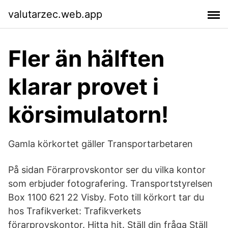
valutarzec.web.app
Fler än hälften
klarar provet i
körsimulatorn!
Gamla körkortet gäller Transportarbetaren
På sidan Förarprovskontor ser du vilka kontor
som erbjuder fotografering. Transportstyrelsen
Box 1100 621 22 Visby. Foto till körkort tar du
hos Trafikverket: Trafikverkets
förarprovskontor. Hitta hit. Ställ din fråga Ställ