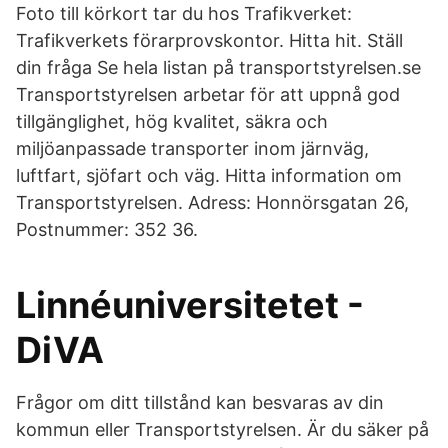
Foto till körkort tar du hos Trafikverket:
Trafikverkets förarprovskontor. Hitta hit. Ställ
din fråga Se hela listan på transportstyrelsen.se
Transportstyrelsen arbetar för att uppnå god
tillgänglighet, hög kvalitet, säkra och
miljöanpassade transporter inom järnväg,
luftfart, sjöfart och väg. Hitta information om
Transportstyrelsen. Adress: Honnörsgatan 26,
Postnummer: 352 36.
Linnéuniversitetet -
DiVA
Frågor om ditt tillstånd kan besvaras av din
kommun eller Transportstyrelsen. Är du säker på