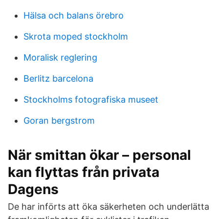
Hälsa och balans örebro
Skrota moped stockholm
Moralisk reglering
Berlitz barcelona
Stockholms fotografiska museet
Goran bergstrom
När smittan ökar – personal
kan flyttas från privata
Dagens
De har införts att öka säkerheten och underlätta