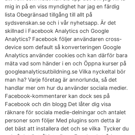
mig in på en viss myndighet har jag en färdig
lista Obegränsad tillgång till allt på
sydsvenskan.se och i vår nyhetsapp. Är det
skillnad i Facebook Analytics och Google
Analytics? Facebook följer användaren cross-
device som default så konverteringen Google
Analytics använder cookies och kan därför bara
mäta vad som händer i en och Öppna kurser på
googleanalyticsutbildning.se Vilka nyckeltal bör
man ha? Varje företag är annorlunda, så det
handlar mer om hur du använder sociala medier.
Facebook-kommentarer kan dock ses på
Facebook och din blogg Det låter dig visa
räknare för sociala medie-delningar och antalet
personer som följer Med plugins som detta är
det bäst att installera det och se vilka Tycker du