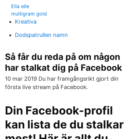
Ella elle
multigram gold
Kreativa
Dodspatrullen namn
Så får du reda på om någon
har stalkat dig på Facebook
10 mar 2019 Du har framgångsrikt gjort din
första live stream på Facebook.
Din Facebook-profil
kan lista de du stalkar
mest! Här är allt du