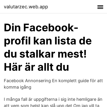
valutarzec.web.app
Din Facebook-
profil kan lista de
du stalkar mest!
Här är allt du
Facebook Annonsering En komplett guide för att
komma igång
I många fall är uppgifterna i sig inte hemligare än
att vem som helst kan slå upp det Om jag vill ta