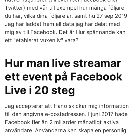
Twitter) med vår till exempel hur många följare
du har, vilka dina följare är, samt hu 27 sep 2019
Jag har laddat hem all data jag har delat med
mig av till Facebook. Det är Hur spännande kan
ett "etablerat vuxenliv" vara?
Hur man live streamar
ett event på Facebook
Live i 20 steg
Jag accepterar att Hano skickar mig information
till den angivna e-postadressen. I juni 2017 hade
Facebook fler än 2 miljarder månatligt aktiva
användare. Användarna kan skapa en personlig