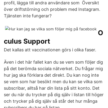
profil, lägga till andra användare som Översikt
över driftstörning och problem med Instagram.
Tjänsten inte fungerar?
O
culus Support
Det kallas att vaccinationen görs i olika faser.
Även i det här fallet kan du se vem som följer dig
på det berömda sociala nätverket. Du frågar mig
hur jag ska förklara det direkt. Du kan nog inte
se vem som har besökt men du kan se vilka som
subscribar, alltså har din lista på sitt konto. Det
ser du när du trycker på dig själv i listan till höger
och trycker på dig själv så står det hur många
subscribers du har på listan.