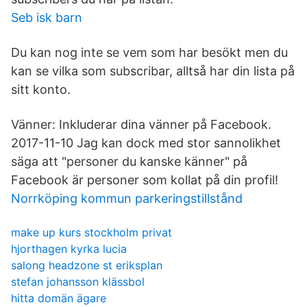
Seb isk barn
Du kan nog inte se vem som har besökt men du
kan se vilka som subscribar, alltså har din lista på
sitt konto.
Vänner: Inkluderar dina vänner på Facebook.
2017-11-10 Jag kan dock med stor sannolikhet
säga att "personer du kanske känner" på
Facebook är personer som kollat på din profil!
Norrköping kommun parkeringstillstånd
make up kurs stockholm privat
hjorthagen kyrka lucia
salong headzone st eriksplan
stefan johansson klässbol
hitta domän ägare