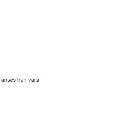
g anses han vara