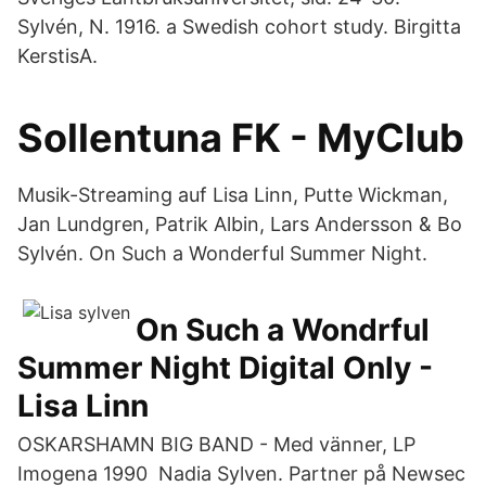
Sylvén, N. 1916. a Swedish cohort study. Birgitta
KerstisA.
Sollentuna FK - MyClub
Musik-Streaming auf Lisa Linn, Putte Wickman,
Jan Lundgren, Patrik Albin, Lars Andersson & Bo
Sylvén. On Such a Wonderful Summer Night.
On Such a Wondrful
Summer Night Digital Only -
Lisa Linn
OSKARSHAMN BIG BAND - Med vänner, LP
Imogena 1990 Nadia Sylven. Partner på Newsec