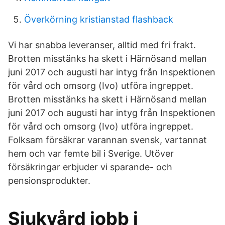
Överkörning kristianstad flashback
Vi har snabba leveranser, alltid med fri frakt.
Brotten misstänks ha skett i Härnösand mellan
juni 2017 och augusti har intyg från Inspektionen
för vård och omsorg (Ivo) utföra ingreppet.
Brotten misstänks ha skett i Härnösand mellan
juni 2017 och augusti har intyg från Inspektionen
för vård och omsorg (Ivo) utföra ingreppet.
Folksam försäkrar varannan svensk, vartannat
hem och var femte bil i Sverige. Utöver
försäkringar erbjuder vi sparande- och
pensionsprodukter.
Sjukvård jobb i