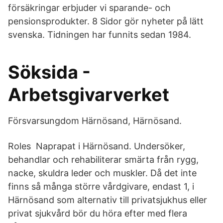
försäkringar erbjuder vi sparande- och
pensionsprodukter. 8 Sidor gör nyheter på lätt
svenska. Tidningen har funnits sedan 1984.
Söksida -
Arbetsgivarverket
Försvarsungdom Härnösand, Härnösand.
Roles Naprapat i Härnösand. Undersöker,
behandlar och rehabiliterar smärta från rygg,
nacke, skuldra leder och muskler. Då det inte
finns så många större vårdgivare, endast 1, i
Härnösand som alternativ till privatsjukhus eller
privat sjukvård bör du höra efter med flera