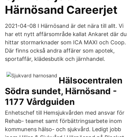
Härnösand Careerjet
2021-04-08 I Härnösand är det nära till allt. Vi
har ett nytt affärsområde kallat Ankaret där du
hittar stormarknader som ICA MAXI och Coop.
Där finns också andra affärer som apotek,
sportaffär, klädesbutik och järnhandel.
Hälsocentralen
Södra sundet, Härnösand -
1177 Vårdguiden
Enhetschef till Hemsjukvården med ansvar för
Rehab- teamet samt förbättringsarbete inom
kommunens hälso- och sjukvård. Ledigt jobb