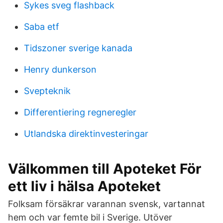
Sykes sveg flashback
Saba etf
Tidszoner sverige kanada
Henry dunkerson
Svepteknik
Differentiering regneregler
Utlandska direktinvesteringar
Välkommen till Apoteket För
ett liv i hälsa Apoteket
Folksam försäkrar varannan svensk, vartannat
hem och var femte bil i Sverige. Utöver